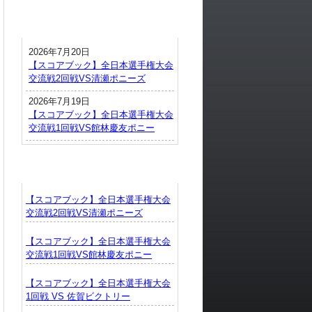
最近の投稿
2026年7月20日
【スコアブック】全日本選手権大会
交流戦2回戦VS清瀬ポニーズ
2026年7月19日
【スコアブック】全日本選手権大会
交流戦1回戦VS館林慶友ポニー
スコアブック
【スコアブック】全日本選手権大会
交流戦2回戦VS清瀬ポニーズ
【スコアブック】全日本選手権大会
交流戦1回戦VS館林慶友ポニー
【スコアブック】全日本選手権大会
1回戦 VS 佐賀ビクトリー