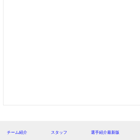
チーム紹介
スタッフ
選手紹介最新版